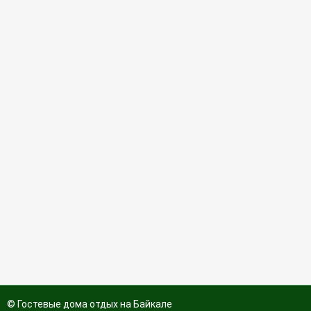
© Гостевые дома отдых на Байкале