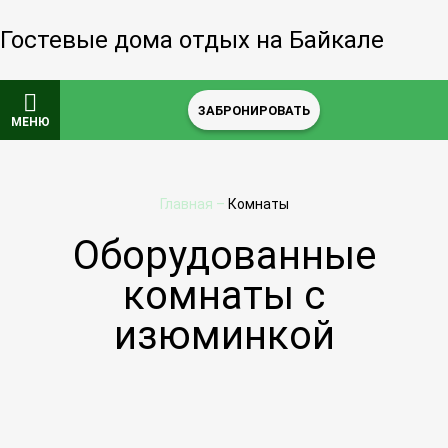
Гостевые дома отдых на Байкале
ЗАБРОНИРОВАТЬ
МЕНЮ
Главная
–
Комнаты
Оборудованные
комнаты с
изюминкой