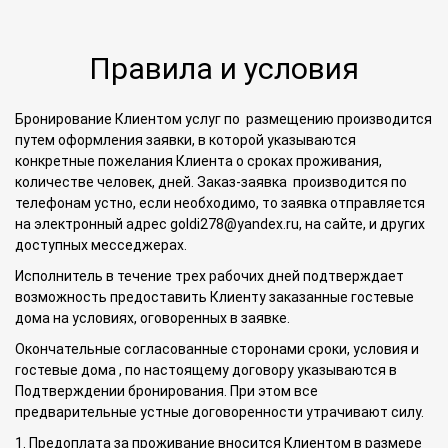
Правила и условия
Бронирование Клиентом услуг по размещению производится
путем оформления заявки, в которой указываются
конкретные пожелания Клиента о сроках проживания,
количестве человек, дней. Заказ-заявка производится по
телефонам устно, если необходимо, то заявка отправляется
на электронный адрес
goldi278@yandex.ru
, на сайте, и других
доступных месседжерах.
Исполнитель в течение трех рабочих дней подтверждает
возможность предоставить Клиенту заказанные гостевые
дома на условиях, оговоренных в заявке.
Окончательные согласованные сторонами сроки, условия и
гостевые дома , по настоящему договору указываются в
Подтверждении бронирования. При этом все
предварительные устные договоренности утрачивают силу.
1. Предоплата за проживание вносится Клиентом в размере