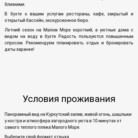
близкими.
В бухте к вашим услугам рестораны, кафе, закрытый и
открытый бассейн, экскурсионное бюро.
Летний сезон на Малом Море короткий, а уютные дома с
видом на воду в бухте Радость пользуются повышенным
спросом. Рекомендуем планировать отдых и бронировать
даты заранее!
Условия проживания
Панорамный вид на Куркутский залив, живой огонь, шашлыки
у костра и атмосфера загородного уюта в 10 минутах от
самого теплого пляжа Малого Моря.
Выберите свой формат отдыха