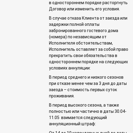
в одностороннем порядке расторгнуть
Договор или изменить его условия.
В случае отказа Клиента от заезда или
задержки полной оплаты
забронированного гостевого дома
(номера) по независящим от
Исполнителя обстоятельствам,
Исполнитель оставляет за собой право
прекратить свои обязательства в
одностороннем порядке на следующих
условиях аннуляции:
В период среднего и низкого сезонов
при отказе менее чем за 3 дня до даты
заезда – стоимость первых суток
проживания.
В период высокого сезона, а также
полностью или частично в даты 30.04-
11.05 взимается следующий
аннуляционный штраф: