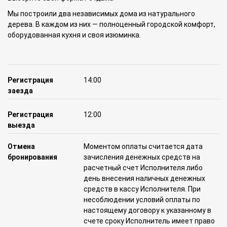
Мы построили два независимых дома из натурального
дерева. В каждом из них — полноценный городской комфорт,
оборудованная кухня и своя изюминка.
Регистрация
14:00
заезда
Регистрация
12:00
выезда
Отмена
Моментом оплаты считается дата
бронирования
зачисления денежных средств на
расчетный счет Исполнителя либо
день внесения наличных денежных
средств в кассу Исполнителя. При
несоблюдении условий оплаты по
настоящему договору к указанному в
счете сроку Исполнитель имеет право