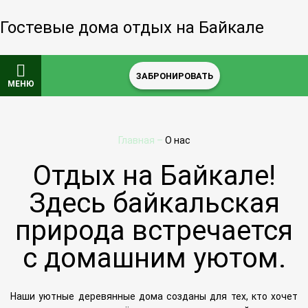
Гостевые дома отдых на Байкале
ЗАБРОНИРОВАТЬ
МЕНЮ
Главная
–
О нас
Отдых на Байкале!
Здесь байкальская
природа встречается
с домашним уютом.
Наши уютные деревянные дома созданы для тех, кто хочет